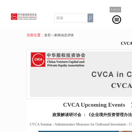
English
当前位置：
首页
>>新闻动态详情
CVC
CVCA Upcoming Even
政策解读研讨会 ：《企业境外投资管理办法》
CVCA Seminar - Administrative Measures for Outbound Investment - 