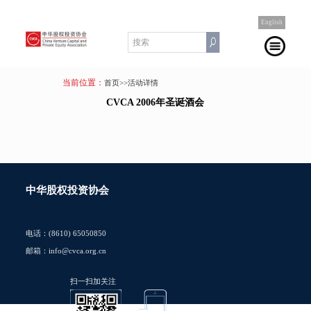
English
当前位置：
首页
>>活动详情
CVCA 2006年圣诞酒会
中华股权投资协会
电话：(8610) 65050850
邮箱：info@cvca.org.cn
扫一扫加关注