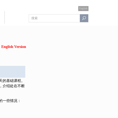
English
English Version
天的基础课程。
，介绍处在不断
的一些情况：