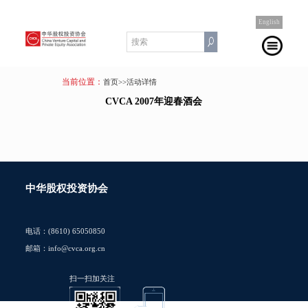
English
当前位置：
首页
>>活动详情
CVCA 2007年迎春酒会
中华股权投资协会
电话：(8610) 65050850
邮箱：info@cvca.org.cn
扫一扫加关注