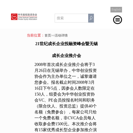
English
当前位置：
首页
>>活动详情
21世纪成长企业投融资峰会暨无锡
成长企业推介会
2008年首次成长企业推介会将于3
月26日在无锡举办，中华创业投资
协会作为主办单位之一，诚挚邀请
您参会。报名截止时间2008年3月
16日下午5点，因参会人数限定在
150人，组委会为中华创业投资协
会VC、PE会员按报名时间和职务
（限合伙人、投资总监）提供40个
名额（免费参会），每家公司只给
一个免费名额，非CVCA会员每人
收取参会费1500元。本次推介会将
有15家优秀成长型企业参加推介演