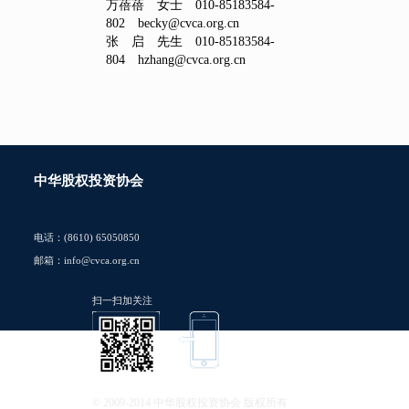
万蓓蓓 女士 010-85183584-
802 becky@cvca.org.cn
张 启 先生 010-85183584-
804 hzhang@cvca.org.cn
中华股权投资协会
电话：(8610) 65050850
邮箱：info@cvca.org.cn
扫一扫加关注
© 2009-2014 中华股权投资协会 版权所有