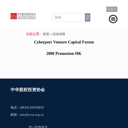
English
当前位置：
首页
>>活动详情
Cyberport Venture Capital Forum
2008 Promotion HK
中华股权投资协会
电话：(8610) 65050850
邮箱：info@cvca.org.cn
扫一扫加关注