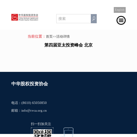
English
当前位置：
首页
>>活动详情
第四届亚太投资峰会 北京
中华股权投资协会
电话：(8610) 65050850
邮箱：info@cvca.org.cn
扫一扫加关注