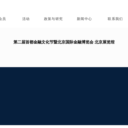
会员
活动
政策与研究
新闻中心
联系我们
第二届首都金融文化节暨北京国际金融博览会 北京展览馆