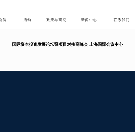
会员
活动
政策与研究
新闻中心
联系我们
国际资本投资发展论坛暨项目对接高峰会 上海国际会议中心