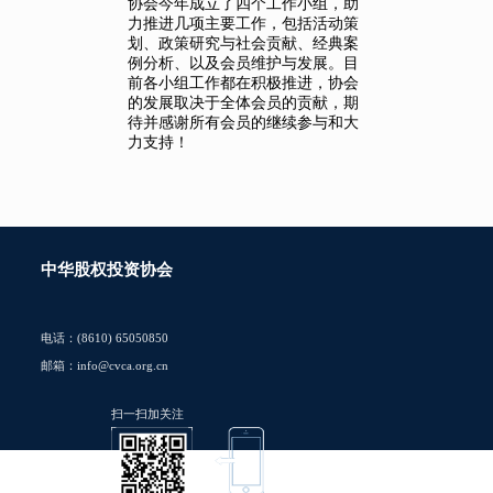
协会今年成立了四个工作小组，助
力推进几项主要工作，包括活动策
划、政策研究与社会贡献、经典案
例分析、以及会员维护与发展。目
前各小组工作都在积极推进，协会
的发展取决于全体会员的贡献，期
待并感谢所有会员的继续参与和大
力支持！
中华股权投资协会
电话：(8610) 65050850
邮箱：info@cvca.org.cn
扫一扫加关注