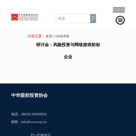
English
当前位置：
首页
>>活动详情
研讨会：风险投资与网络游戏初创
企业
中华股权投资协会
电话：(8610) 65050850
邮箱：info@cvca.org.cn
扫一扫加关注