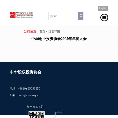
English
当前位置：
首页
>>活动详情
中华创业投资协会2005年年度大会
中华股权投资协会
电话：(8610) 65050850
邮箱：info@cvca.org.cn
扫一扫加关注