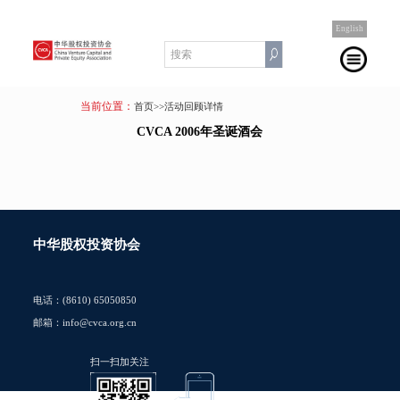
English
当前位置：
首页
>>活动回顾详情
CVCA 2006年圣诞酒会
中华股权投资协会
电话：(8610) 65050850
邮箱：info@cvca.org.cn
扫一扫加关注