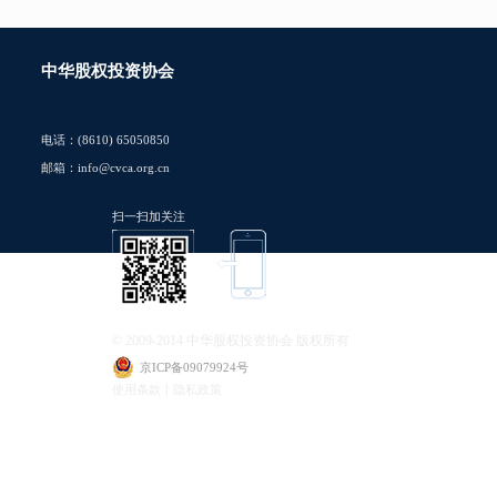
中华股权投资协会
电话：(8610) 65050850
邮箱：info@cvca.org.cn
扫一扫加关注
© 2009-2014 中华股权投资协会 版权所有
京ICP备09079924号
使用条款丨隐私政策