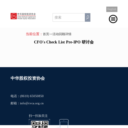
English
当前位置：
首页
>>活动回顾详情
CFO's Check List Pre-IPO 研讨会
中华股权投资协会
电话：(8610) 65050850
邮箱：info@cvca.org.cn
扫一扫加关注