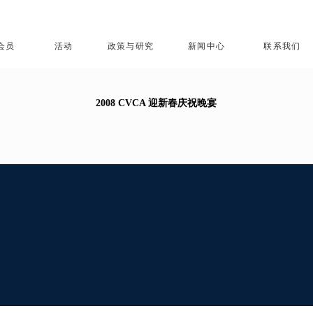
会员
活动
政策与研究
新闻中心
联系我们
2008 CVCA 迎新春庆祝晚宴