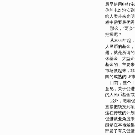
最早使用电灯泡
你的电灯泡安到
给人类带来光明
程中需要最优秀
那么，“两会”
把握呢？
从2008年起
人民币的基金，
题，就是所谓的
休基金、大型企
基金的，主要来
市场做起来，非
国的成熟的LP
目前，整个工
意见，关于促进
的人民币基金或
另外，随着促
直接把钱投到项
这在传统的计划
促进就业角度来
能够在本地聚集
部发了有关促进