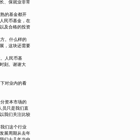
长、保就业非常
熟的基金都开
人民币基金，在
以及合格的投资
方。什么样的
展，这块还需要
。人民币基
时刻。谢谢大
下对业内的看
分资本市场的
人员只是我们直
以我们关注比较
我们这个行业
发展周期从去年
我们十几年当中