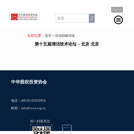
English
当前位置：
首页
>>活动回顾详情
第十五届清洁技术论坛 – 北京 北京
中华股权投资协会
电话：(8610) 65050850
邮箱：info@cvca.org.cn
扫一扫加关注