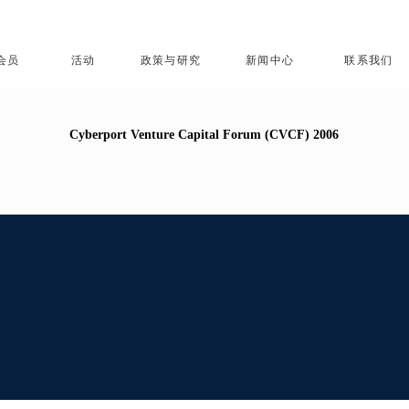
会员
活动
政策与研究
新闻中心
联系我们
Cyberport Venture Capital Forum (CVCF) 2006