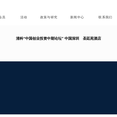
会员
活动
政策与研究
新闻中心
联系我们
清科“中国创业投资中期论坛” 中国深圳 圣廷苑酒店