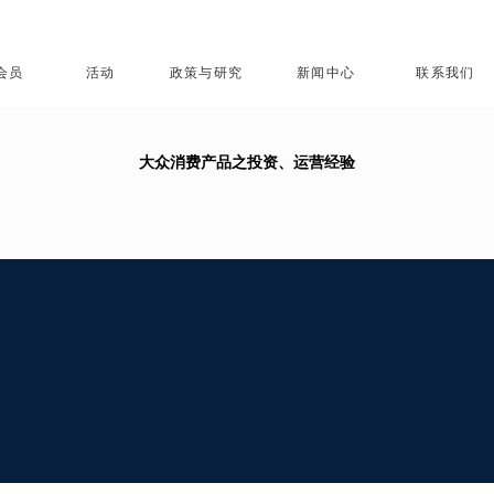
会员
活动
政策与研究
新闻中心
联系我们
大众消费产品之投资、运营经验