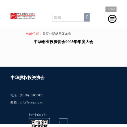
English
当前位置：
首页
>>活动回顾详情
中华创业投资协会2005年年度大会
中华股权投资协会
电话：(8610) 65050850
邮箱：info@cvca.org.cn
扫一扫加关注