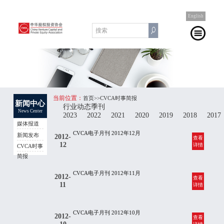
English
当前位置：
首页
>>CVCA时事简报
新闻中心
行业动态季刊
News Center
2023
2022
2021
2020
2019
2018
2017
媒体报道
CVCA电子月刊 2012年12月
新闻发布
2012-
查看
12
详情
CVCA时事
简报
CVCA电子月刊 2012年11月
2012-
查看
11
详情
CVCA电子月刊 2012年10月
2012-
查看