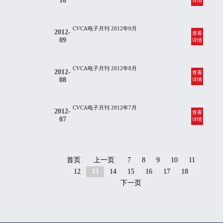
10
详情
CVCA电子月刊 2012年9月
2012-
查看
09
详情
CVCA电子月刊 2012年8月
2012-
查看
08
详情
CVCA电子月刊 2012年7月
2012-
查看
07
详情
首页
上一页
7
8
9
10
11
12
13
14
15
16
17
18
下一页