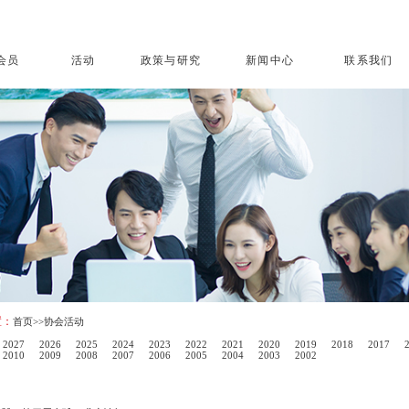
会员
活动
政策与研究
新闻中心
联系我们
置：
首页
>>协会活动
2027
2026
2025
2024
2023
2022
2021
2020
2019
2018
2017
2010
2009
2008
2007
2006
2005
2004
2003
2002