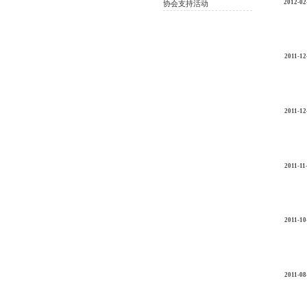
2012-02
协会支持活动
2011-12
2011-12
2011-11
2011-10
2011-08