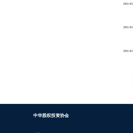
2011-03
2011-03
2011-03
中华股权投资协会