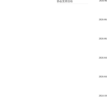
2026-06
协会支持活动
2026-06
2026-06
2026-04
2026-04
2024-10