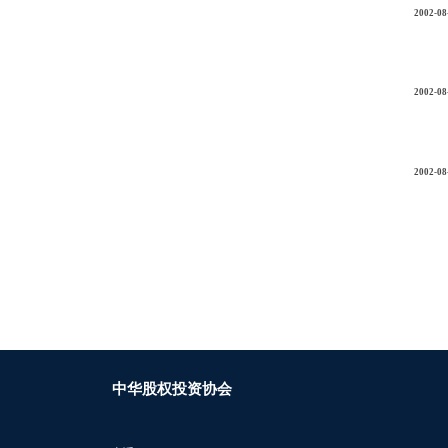
2002-08
2002-08
2002-08
中华股权投资协会