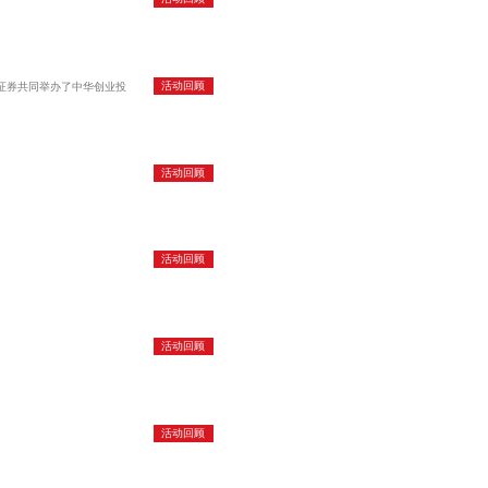
活动回顾
财证券共同举办了中华创业投
活动回顾
活动回顾
活动回顾
活动回顾