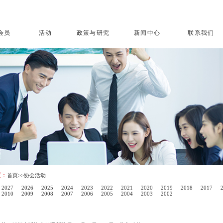
会员
活动
政策与研究
新闻中心
联系我们
置：
首页
>>协会活动
2027
2026
2025
2024
2023
2022
2021
2020
2019
2018
2017
2010
2009
2008
2007
2006
2005
2004
2003
2002