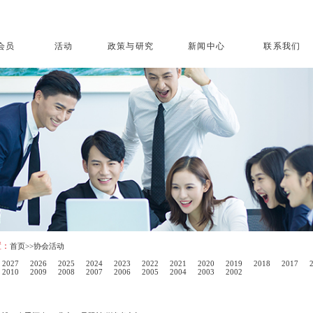
会员
活动
政策与研究
新闻中心
联系我们
置：
首页
>>协会活动
2027
2026
2025
2024
2023
2022
2021
2020
2019
2018
2017
2010
2009
2008
2007
2006
2005
2004
2003
2002