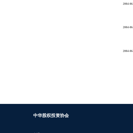
2004-06
2004-06
2004-06
中华股权投资协会