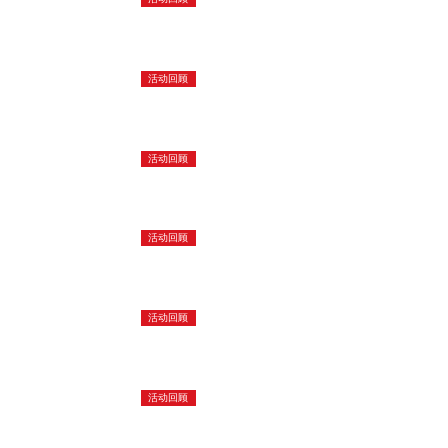
活动回顾
活动回顾
活动回顾
活动回顾
活动回顾