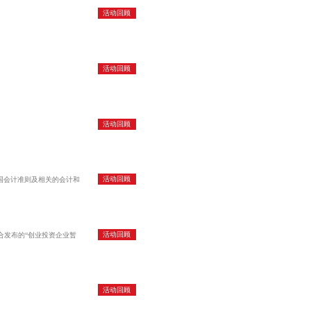
活动回顾
活动回顾
活动回顾
活动回顾
美国会计准则及相关的会计和
活动回顾
合发布的“创业投资企业暂
活动回顾