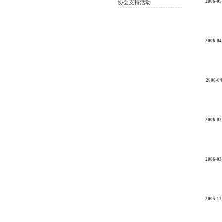
2006-05
协会支持活动
2006-04
2006-04
2006-03
2006-03
2005-12