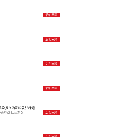
活动回顾
活动回顾
活动回顾
活动回顾
风险投资的影响及法律意
活动回顾
的影响及法律意义
活动回顾